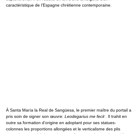
caractéristique de l’Espagne chrétienne contemporaine.
À Santa María la Real de Sangüesa, le premier maître du portail a
pris soin de signer son œuvre:
Leodegarius me fecit
. Il trahit en
outre sa formation d’origine en adoptant pour ses statues-
colonnes les proportions allongées et le verticalisme des plis