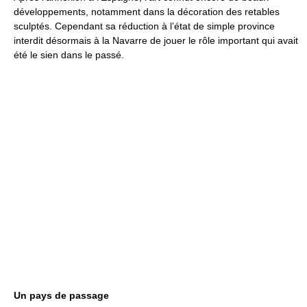
développements, notamment dans la décoration des retables
sculptés. Cependant sa réduction à l’état de simple province
interdit désormais à la Navarre de jouer le rôle important qui avait
été le sien dans le passé.
Un pays de passage