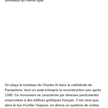
tombeaux du même style.
On plaça le tombeau de Charles III dans la cathédrale de
Pampelune, dont on avait entrepris la reconstruction peu après
1390. Ce monument se caractérise par diverses particularités
empruntées à des édifices gothiques français. C’est ainsi que,
dans le but d’unifier l’espace, on donna un système de voûtes