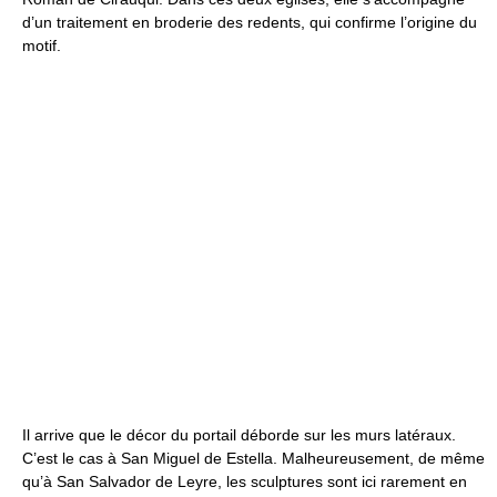
d’un traitement en broderie des redents, qui confirme l’origine du
motif.
Il arrive que le décor du portail déborde sur les murs latéraux.
C’est le cas à San Miguel de Estella. Malheureusement, de même
qu’à San Salvador de Leyre, les sculptures sont ici rarement en