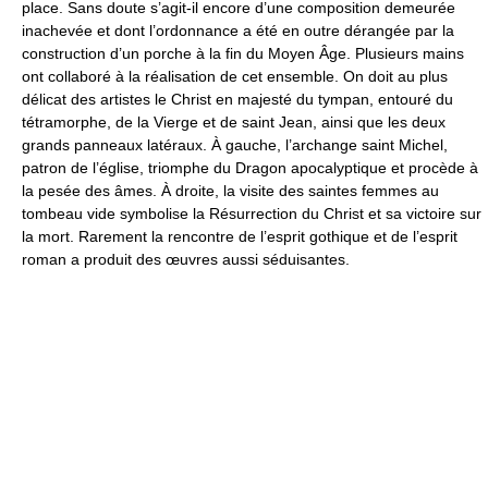
place. Sans doute s’agit-il encore d’une composition demeurée
inachevée et dont l’ordonnance a été en outre dérangée par la
construction d’un porche à la fin du Moyen Âge. Plusieurs mains
ont collaboré à la réalisation de cet ensemble. On doit au plus
délicat des artistes le Christ en majesté du tympan, entouré du
tétramorphe, de la Vierge et de saint Jean, ainsi que les deux
grands panneaux latéraux. À gauche, l’archange saint Michel,
patron de l’église, triomphe du Dragon apocalyptique et procède à
la pesée des âmes. À droite, la visite des saintes femmes au
tombeau vide symbolise la Résurrection du Christ et sa victoire sur
la mort. Rarement la rencontre de l’esprit gothique et de l’esprit
roman a produit des œuvres aussi séduisantes.