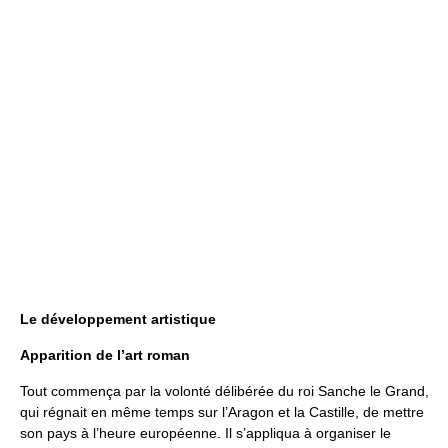
Le développement artistique
Apparition de l’art roman
Tout commença par la volonté délibérée du roi Sanche le Grand,
qui régnait en même temps sur l’Aragon et la Castille, de mettre
son pays à l’heure européenne. Il s’appliqua à organiser le