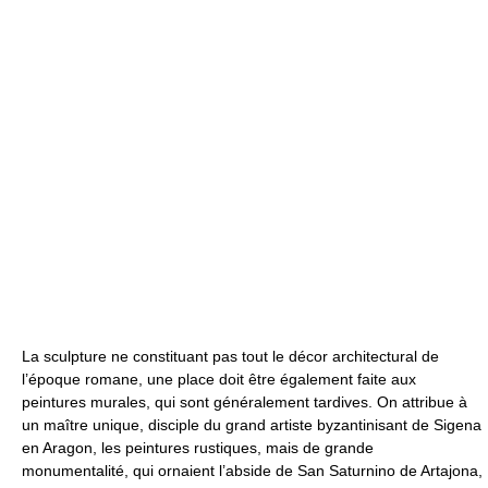
La sculpture ne constituant pas tout le décor architectural de
l’époque romane, une place doit être également faite aux
peintures murales, qui sont généralement tardives. On attribue à
un maître unique, disciple du grand artiste byzantinisant de Sigena
en Aragon, les peintures rustiques, mais de grande
monumentalité, qui ornaient l’abside de San Saturnino de Artajona,