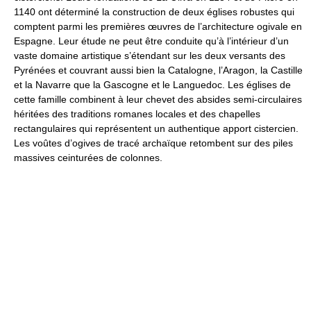
1140 ont déterminé la construction de deux églises robustes qui
comptent parmi les premières œuvres de l’architecture ogivale en
Espagne. Leur étude ne peut être conduite qu’à l’intérieur d’un
vaste domaine artistique s’étendant sur les deux versants des
Pyrénées et couvrant aussi bien la Catalogne, l’Aragon, la Castille
et la Navarre que la Gascogne et le Languedoc. Les églises de
cette famille combinent à leur chevet des absides semi-circulaires
héritées des traditions romanes locales et des chapelles
rectangulaires qui représentent un authentique apport cistercien.
Les voûtes d’ogives de tracé archaïque retombent sur des piles
massives ceinturées de colonnes.