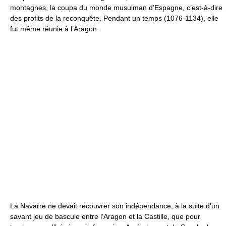
montagnes, la coupa du monde musulman d’Espagne, c’est-à-dire
des profits de la reconquête. Pendant un temps (1076-1134), elle
fut même réunie à l’Aragon.
La Navarre ne devait recouvrer son indépendance, à la suite d’un
savant jeu de bascule entre l’Aragon et la Castille, que pour