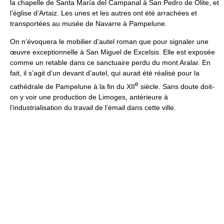
la chapelle de Santa María del Campanal à San Pedro de Olite, et
l’église d’Artaiz. Les unes et les autres ont été arrachées et
transportées au musée de Navarre à Pampelune.
On n’évoquera le mobilier d’autel roman que pour signaler une
œuvre exceptionnelle à San Miguel de Excelsis. Elle est exposée
comme un retable dans ce sanctuaire perdu du mont Aralar. En
fait, il s’agit d’un devant d’autel, qui aurait été réalisé pour la
e
cathédrale de Pampelune à la fin du XII
siècle. Sans doute doit-
on y voir une production de Limoges, antérieure à
l’industrialisation du travail de l’émail dans cette ville.